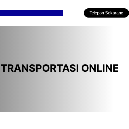
Telepon Sekarang
 TRANSPORTASI ONLINE