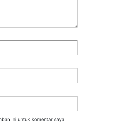
mban ini untuk komentar saya