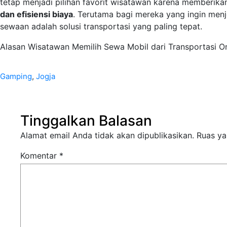
tetap menjadi pilihan favorit wisatawan karena memberik
dan efisiensi biaya
. Terutama bagi mereka yang ingin menj
sewaan adalah solusi transportasi yang paling tepat.
Alasan Wisatawan Memilih Sewa Mobil dari Transportasi On
Gamping
, 
Jogja
Tinggalkan Balasan
Alamat email Anda tidak akan dipublikasikan.
Ruas ya
Komentar
*