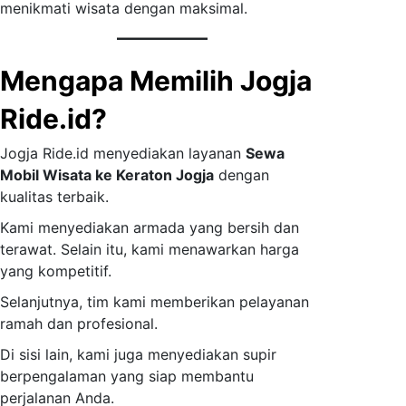
menikmati wisata dengan maksimal.
Mengapa Memilih Jogja
Ride.id?
Jogja Ride.id menyediakan layanan
Sewa
Mobil Wisata ke Keraton Jogja
dengan
kualitas terbaik.
Kami menyediakan armada yang bersih dan
terawat. Selain itu, kami menawarkan harga
yang kompetitif.
Selanjutnya, tim kami memberikan pelayanan
ramah dan profesional.
Di sisi lain, kami juga menyediakan supir
berpengalaman yang siap membantu
perjalanan Anda.