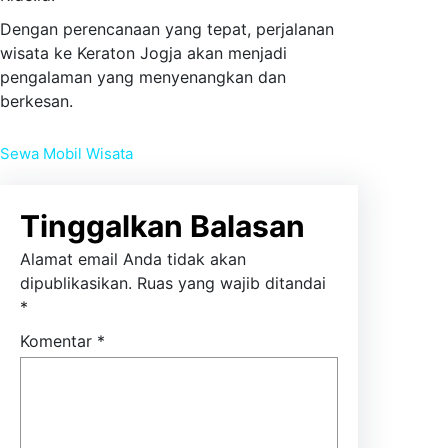
Dengan perencanaan yang tepat, perjalanan
wisata ke Keraton Jogja akan menjadi
pengalaman yang menyenangkan dan
berkesan.
Sewa Mobil Wisata
Tinggalkan Balasan
Alamat email Anda tidak akan
dipublikasikan.
Ruas yang wajib ditandai
*
Komentar
*