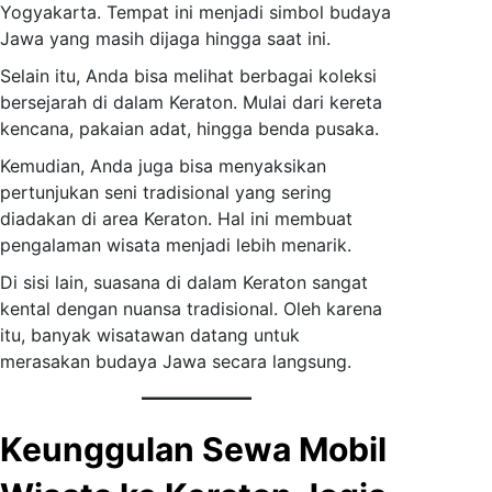
Yogyakarta. Tempat ini menjadi simbol budaya
Jawa yang masih dijaga hingga saat ini.
Selain itu, Anda bisa melihat berbagai koleksi
bersejarah di dalam Keraton. Mulai dari kereta
kencana, pakaian adat, hingga benda pusaka.
Kemudian, Anda juga bisa menyaksikan
pertunjukan seni tradisional yang sering
diadakan di area Keraton. Hal ini membuat
pengalaman wisata menjadi lebih menarik.
Di sisi lain, suasana di dalam Keraton sangat
kental dengan nuansa tradisional. Oleh karena
itu, banyak wisatawan datang untuk
merasakan budaya Jawa secara langsung.
Keunggulan Sewa Mobil