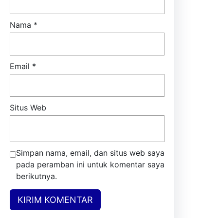
Nama
*
Email
*
Situs Web
Simpan nama, email, dan situs web saya
pada peramban ini untuk komentar saya
berikutnya.