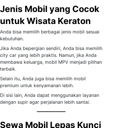
Jenis Mobil yang Cocok
untuk Wisata Keraton
Anda bisa memilih berbagai jenis mobil sesuai
kebutuhan.
Jika Anda bepergian sendiri, Anda bisa memilih
city car yang lebih praktis. Namun, jika Anda
membawa keluarga, mobil MPV menjadi pilihan
terbaik.
Selain itu, Anda juga bisa memilih mobil
premium untuk kenyamanan lebih.
Di sisi lain, Anda dapat menggunakan layanan
dengan supir agar perjalanan lebih santai.
Sewa Mobil Lepas Kunci