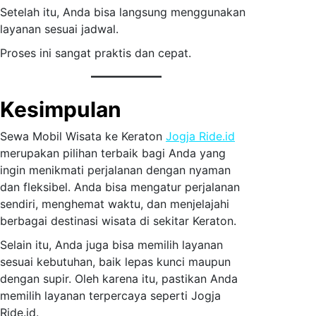
Setelah itu, Anda bisa langsung menggunakan
layanan sesuai jadwal.
Proses ini sangat praktis dan cepat.
Kesimpulan
Sewa Mobil Wisata ke Keraton
Jogja Ride.id
merupakan pilihan terbaik bagi Anda yang
ingin menikmati perjalanan dengan nyaman
dan fleksibel. Anda bisa mengatur perjalanan
sendiri, menghemat waktu, dan menjelajahi
berbagai destinasi wisata di sekitar Keraton.
Selain itu, Anda juga bisa memilih layanan
sesuai kebutuhan, baik lepas kunci maupun
dengan supir. Oleh karena itu, pastikan Anda
memilih layanan terpercaya seperti Jogja
Ride.id.