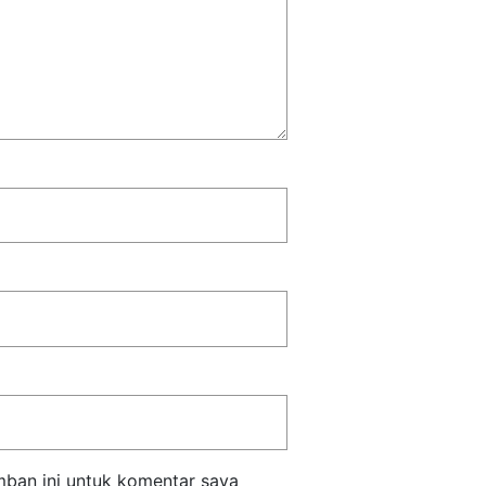
mban ini untuk komentar saya