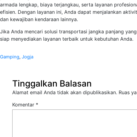
armada lengkap, biaya terjangkau, serta layanan profesio
efisien. Dengan layanan ini, Anda dapat menjalankan aktiv
dan kewajiban kendaraan lainnya.
Jika Anda mencari solusi transportasi jangka panjang yang
siap menyediakan layanan terbaik untuk kebutuhan Anda.
Gamping
, 
Jogja
Tinggalkan Balasan
Alamat email Anda tidak akan dipublikasikan.
Ruas ya
Komentar
*