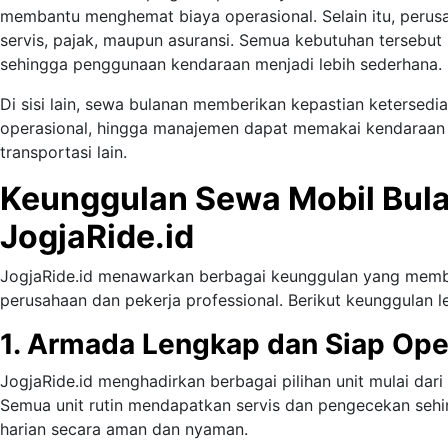
membantu menghemat biaya operasional. Selain itu, perusa
servis, pajak, maupun asuransi. Semua kebutuhan tersebu
sehingga penggunaan kendaraan menjadi lebih sederhana.
Di sisi lain, sewa bulanan memberikan kepastian ketersed
operasional, hingga manajemen dapat memakai kendaraan
transportasi lain.
Keunggulan Sewa Mobil Bula
JogjaRide.id
JogjaRide.id menawarkan berbagai keunggulan yang membua
perusahaan dan pekerja professional. Berikut keunggulan 
1. Armada Lengkap dan Siap Ope
JogjaRide.id menghadirkan berbagai pilihan unit mulai dari
Semua unit rutin mendapatkan servis dan pengecekan sehi
harian secara aman dan nyaman.