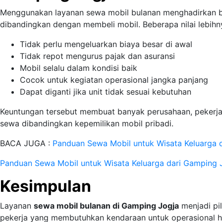
Menggunakan layanan sewa mobil bulanan menghadirkan b
dibandingkan dengan membeli mobil. Beberapa nilai lebihny
Tidak perlu mengeluarkan biaya besar di awal
Tidak repot mengurus pajak dan asuransi
Mobil selalu dalam kondisi baik
Cocok untuk kegiatan operasional jangka panjang
Dapat diganti jika unit tidak sesuai kebutuhan
Keuntungan tersebut membuat banyak perusahaan, pekerja,
sewa dibandingkan kepemilikan mobil pribadi.
BACA JUGA :
Panduan Sewa Mobil untuk Wisata Keluarga 
Panduan Sewa Mobil untuk Wisata Keluarga dari Gamping 
Kesimpulan
Layanan
sewa mobil bulanan di Gamping Jogja
menjadi pil
pekerja yang membutuhkan kendaraan untuk operasional ha