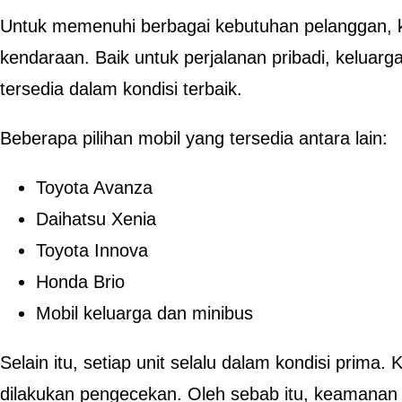
Untuk memenuhi berbagai kebutuhan pelanggan, 
kendaraan. Baik untuk perjalanan pribadi, kelu
tersedia dalam kondisi terbaik.
Beberapa pilihan mobil yang tersedia antara lain:
Toyota Avanza
Daihatsu Xenia
Toyota Innova
Honda Brio
Mobil keluarga dan minibus
Selain itu, setiap unit selalu dalam kondisi prima.
dilakukan pengecekan. Oleh sebab itu, keamana