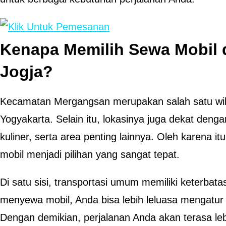
Kenapa Memilih Sewa Mobil 
Jogja?
Kecamatan Mergangsan merupakan salah satu wila
Yogyakarta. Selain itu, lokasinya juga dekat denga
kuliner, serta area penting lainnya. Oleh karena 
mobil menjadi pilihan yang sangat tepat.
Di satu sisi, transportasi umum memiliki keterbata
menyewa mobil, Anda bisa lebih leluasa mengatur 
Dengan demikian, perjalanan Anda akan terasa leb