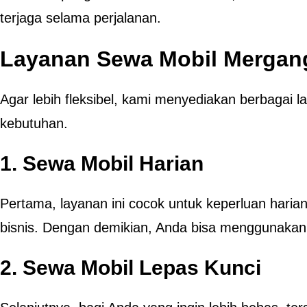
terjaga selama perjalanan.
Layanan Sewa Mobil Mergan
Agar lebih fleksibel, kami menyediakan berbagai l
kebutuhan.
1. Sewa Mobil Harian
Pertama, layanan ini cocok untuk keperluan haria
bisnis. Dengan demikian, Anda bisa menggunakan 
2. Sewa Mobil Lepas Kunci