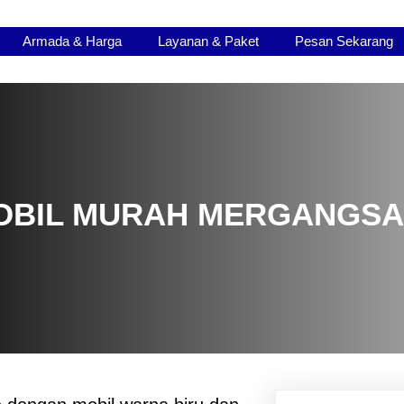
Armada & Harga
Layanan & Paket
Pesan Sekarang
OBIL MURAH MERGANGSA