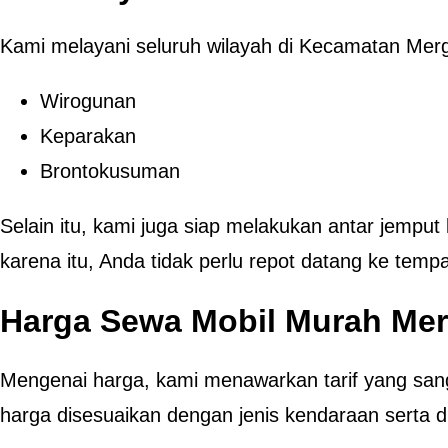
Kami melayani seluruh wilayah di Kecamatan Merg
Wirogunan
Keparakan
Brontokusuman
Selain itu, kami juga siap melakukan antar jemput
karena itu, Anda tidak perlu repot datang ke temp
Harga Sewa Mobil Murah Me
Mengenai harga, kami menawarkan tarif yang san
harga disesuaikan dengan jenis kendaraan serta d