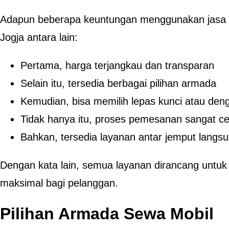
Adapun beberapa keuntungan menggunakan jasa
Jogja antara lain:
Pertama, harga terjangkau dan transparan
Selain itu, tersedia berbagai pilihan armada
Kemudian, bisa memilih lepas kunci atau deng
Tidak hanya itu, proses pemesanan sangat c
Bahkan, tersedia layanan antar jemput langs
Dengan kata lain, semua layanan dirancang unt
maksimal bagi pelanggan.
Pilihan Armada Sewa Mobil