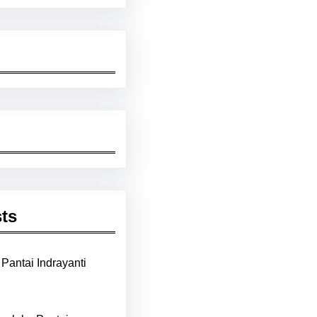
ts
Pantai Indrayanti