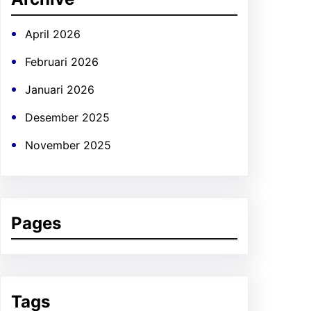
April 2026
Februari 2026
Januari 2026
Desember 2025
November 2025
Pages
Tags