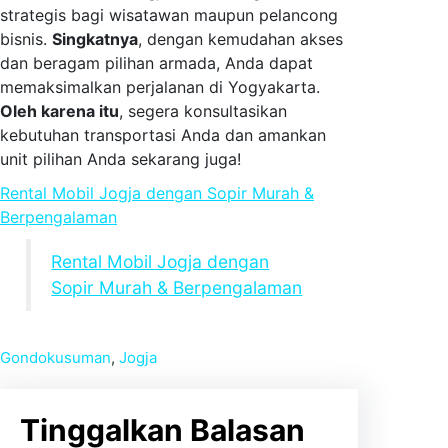
strategis bagi wisatawan maupun pelancong
bisnis.
Singkatnya
, dengan kemudahan akses
dan beragam pilihan armada, Anda dapat
memaksimalkan perjalanan di Yogyakarta.
Oleh karena itu
, segera konsultasikan
kebutuhan transportasi Anda dan amankan
unit pilihan Anda sekarang juga!
Rental Mobil Jogja dengan Sopir Murah &
Berpengalaman
Rental Mobil Jogja dengan
Sopir Murah & Berpengalaman
Gondokusuman
, 
Jogja
Tinggalkan Balasan