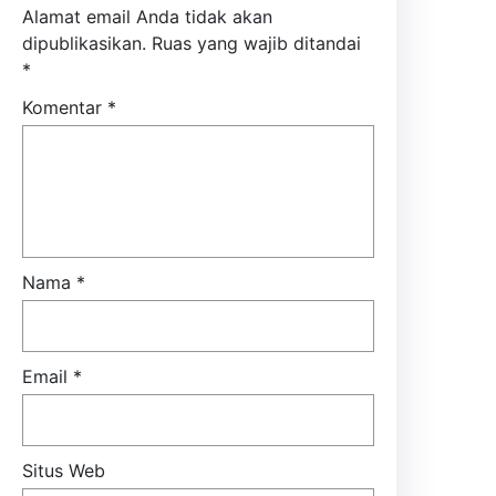
Alamat email Anda tidak akan
dipublikasikan.
Ruas yang wajib ditandai
*
Komentar
*
Nama
*
Email
*
Situs Web