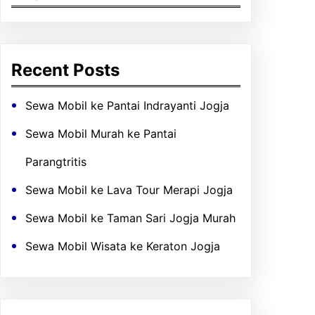
Recent Posts
Sewa Mobil ke Pantai Indrayanti Jogja
Sewa Mobil Murah ke Pantai
Parangtritis
Sewa Mobil ke Lava Tour Merapi Jogja
Sewa Mobil ke Taman Sari Jogja Murah
Sewa Mobil Wisata ke Keraton Jogja