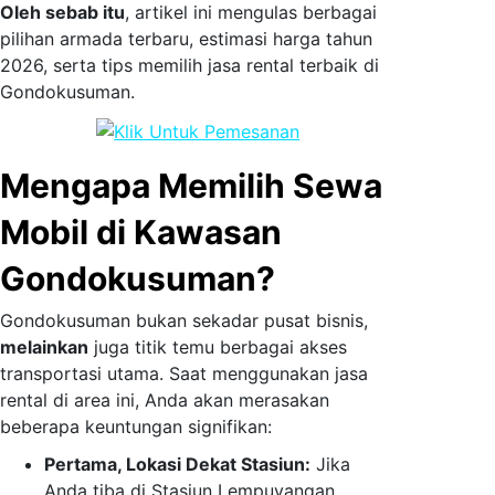
Oleh sebab itu
, artikel ini mengulas berbagai
pilihan armada terbaru, estimasi harga tahun
2026, serta tips memilih jasa rental terbaik di
Gondokusuman.
Mengapa Memilih Sewa
Mobil di Kawasan
Gondokusuman?
Gondokusuman bukan sekadar pusat bisnis,
melainkan
juga titik temu berbagai akses
transportasi utama. Saat menggunakan jasa
rental di area ini, Anda akan merasakan
beberapa keuntungan signifikan:
Pertama, Lokasi Dekat Stasiun:
Jika
Anda tiba di Stasiun Lempuyangan,