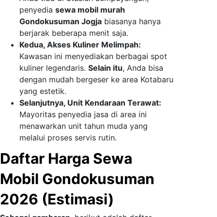
penyedia
sewa mobil murah
Gondokusuman Jogja
biasanya hanya
berjarak beberapa menit saja.
Kedua, Akses Kuliner Melimpah:
Kawasan ini menyediakan berbagai spot
kuliner legendaris.
Selain itu
, Anda bisa
dengan mudah bergeser ke area Kotabaru
yang estetik.
Selanjutnya, Unit Kendaraan Terawat:
Mayoritas penyedia jasa di area ini
menawarkan unit tahun muda yang
melalui proses servis rutin.
Daftar Harga Sewa
Mobil Gondokusuman
2026 (Estimasi)