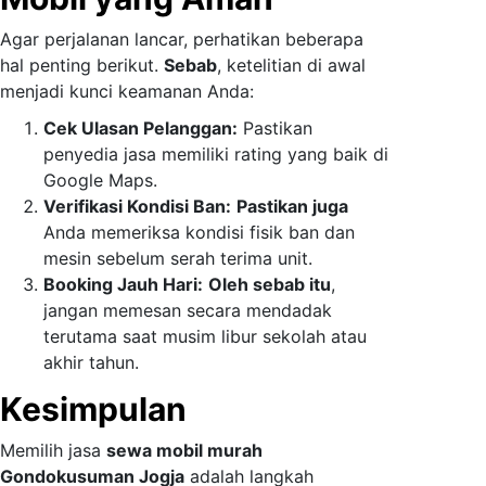
Agar perjalanan lancar, perhatikan beberapa
hal penting berikut.
Sebab
, ketelitian di awal
menjadi kunci keamanan Anda:
Cek Ulasan Pelanggan:
Pastikan
penyedia jasa memiliki rating yang baik di
Google Maps.
Verifikasi Kondisi Ban:
Pastikan juga
Anda memeriksa kondisi fisik ban dan
mesin sebelum serah terima unit.
Booking Jauh Hari:
Oleh sebab itu
,
jangan memesan secara mendadak
terutama saat musim libur sekolah atau
akhir tahun.
Kesimpulan
Memilih jasa
sewa mobil murah
Gondokusuman Jogja
adalah langkah