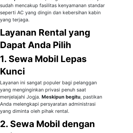
sudah mencakup fasilitas kenyamanan standar
seperti AC yang dingin dan kebersihan kabin
yang terjaga.
Layanan Rental yang
Dapat Anda Pilih
1. Sewa Mobil Lepas
Kunci
Layanan ini sangat populer bagi pelanggan
yang menginginkan privasi penuh saat
menjelajahi Jogja.
Meskipun begitu
, pastikan
Anda melengkapi persyaratan administrasi
yang diminta oleh pihak rental.
2. Sewa Mobil dengan