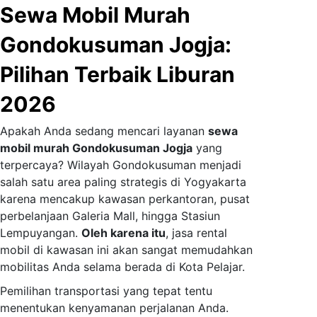
Sewa Mobil Murah
Gondokusuman Jogja:
Pilihan Terbaik Liburan
2026
Apakah Anda sedang mencari layanan
sewa
mobil murah Gondokusuman Jogja
yang
terpercaya? Wilayah Gondokusuman menjadi
salah satu area paling strategis di Yogyakarta
karena mencakup kawasan perkantoran, pusat
perbelanjaan Galeria Mall, hingga Stasiun
Lempuyangan.
Oleh karena itu
, jasa rental
mobil di kawasan ini akan sangat memudahkan
mobilitas Anda selama berada di Kota Pelajar.
Pemilihan transportasi yang tepat tentu
menentukan kenyamanan perjalanan Anda.