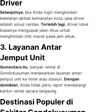
Driver
Selanjutnya
, jika Anda ingin menghindari
kelelahan akibat kemacetan kota, jasa driver
adalah solusi cerdas.
Terlebih lagi
, driver lokal
biasanya menguasai jalan tikus untuk
menghindari titik macet pada jam sibuk.
3. Layanan Antar
Jemput Unit
Sementara itu
, banyak rental di
Gondokusuman menawarkan layanan antar-
jemput unit ke hotel atau stasiun.
Dengan
demikian
, Anda tidak perlu repot mendatangi
kantor rental secara langsung.
Destinasi Populer di