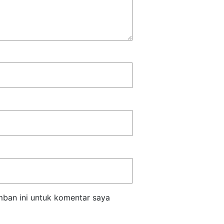
mban ini untuk komentar saya