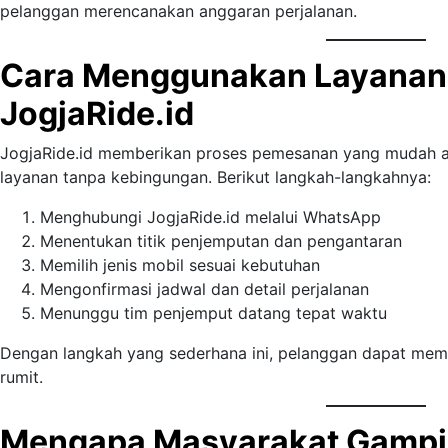
pelanggan merencanakan anggaran perjalanan.
Cara Menggunakan Layanan
JogjaRide.id
JogjaRide.id memberikan proses pemesanan yang mudah 
layanan tanpa kebingungan. Berikut langkah-langkahnya:
Menghubungi JogjaRide.id melalui WhatsApp
Menentukan titik penjemputan dan pengantaran
Memilih jenis mobil sesuai kebutuhan
Mengonfirmasi jadwal dan detail perjalanan
Menunggu tim penjemput datang tepat waktu
Dengan langkah yang sederhana ini, pelanggan dapat memul
rumit.
Mengapa Masyarakat Gampin