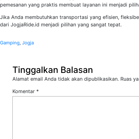
pemesanan yang praktis membuat layanan ini menjadi pili
Jika Anda membutuhkan transportasi yang efisien, fleksibe
dari JogjaRide.id menjadi pilihan yang sangat tepat.
Gamping
, 
Jogja
Tinggalkan Balasan
Alamat email Anda tidak akan dipublikasikan.
Ruas ya
Komentar
*