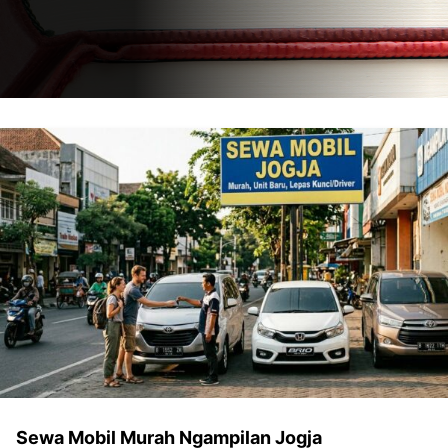
Sewa Mobil Murah Ngampilan Jogja