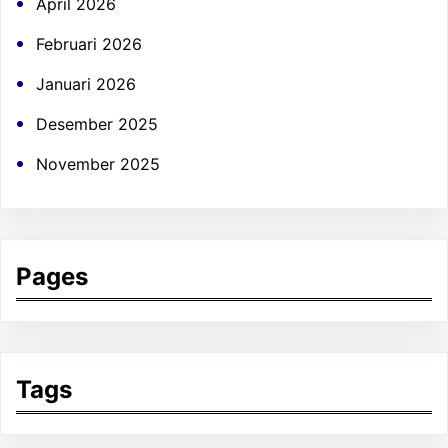
April 2026
Februari 2026
Januari 2026
Desember 2025
November 2025
Pages
Tags