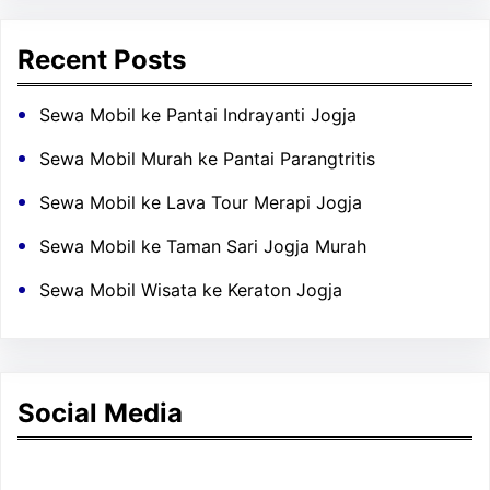
Recent Posts
Sewa Mobil ke Pantai Indrayanti Jogja
Sewa Mobil Murah ke Pantai Parangtritis
Sewa Mobil ke Lava Tour Merapi Jogja
Sewa Mobil ke Taman Sari Jogja Murah
Sewa Mobil Wisata ke Keraton Jogja
Social Media
Facebook
Twitter
Instagram
LinkedIn
Pinterest
Vimeo
Tumblr