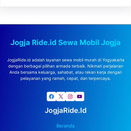
Jogja Ride.id Sewa Mobil Jogja
JogjaRide.id adalah layanan sewa mobil murah di Yogyakarta
dengan berbagai pilihan armada terbaik. Nikmati perjalanan
Anda bersama keluarga, sahabat, atau rekan kerja dengan
pelayanan yang ramah, cepat, dan terpercaya.
Facebook
X
Instagram
YouTube
JogjaRide.id
Beranda