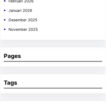
Februari 2026
Januari 2026
Desember 2025
November 2025
Pages
Tags