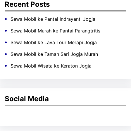
Recent Posts
Sewa Mobil ke Pantai Indrayanti Jogja
Sewa Mobil Murah ke Pantai Parangtritis
Sewa Mobil ke Lava Tour Merapi Jogja
Sewa Mobil ke Taman Sari Jogja Murah
Sewa Mobil Wisata ke Keraton Jogja
Social Media
Facebook
Twitter
Instagram
LinkedIn
Pinterest
Vimeo
Tumblr