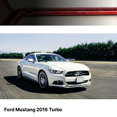
Ford Mustang 2016 Turbo