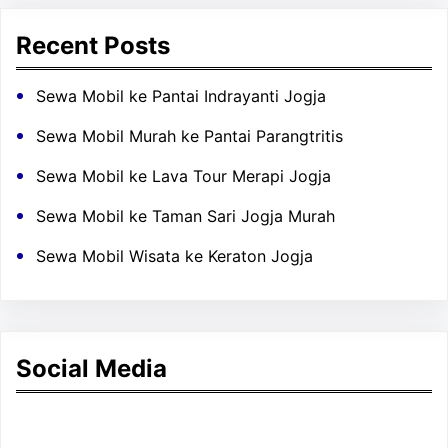
Recent Posts
Sewa Mobil ke Pantai Indrayanti Jogja
Sewa Mobil Murah ke Pantai Parangtritis
Sewa Mobil ke Lava Tour Merapi Jogja
Sewa Mobil ke Taman Sari Jogja Murah
Sewa Mobil Wisata ke Keraton Jogja
Social Media
Facebook
Twitter
Instagram
LinkedIn
Pinterest
Vimeo
Tumblr