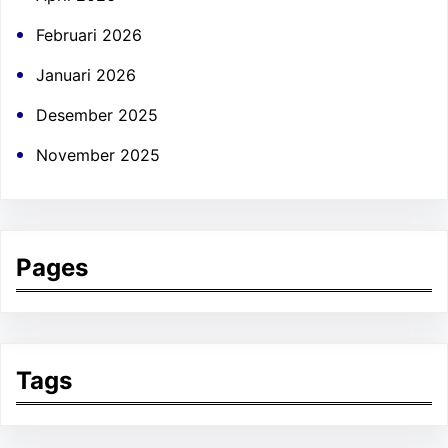
Februari 2026
Januari 2026
Desember 2025
November 2025
Pages
Tags